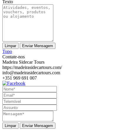
Texto
Topo
Contate-nos
Madeira Sidecar Tours
https://madeirasidecartours.com/
info@madeirasidecartours.com
+351 969 691 007
Enviar Mensagem