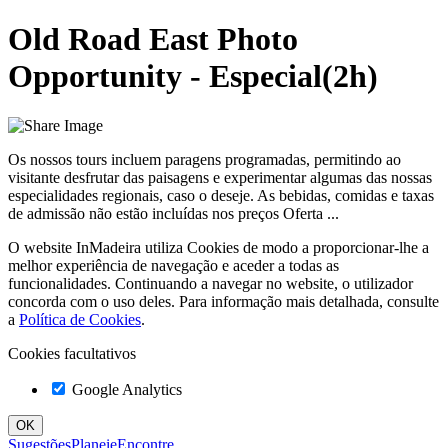
Old Road East Photo
Opportunity - Especial(2h)
Os nossos tours incluem paragens programadas, permitindo ao
visitante desfrutar das paisagens e experimentar algumas das nossas
especialidades regionais, caso o deseje. As bebidas, comidas e taxas
de admissão não estão incluídas nos preços Oferta ...
O website InMadeira utiliza Cookies de modo a proporcionar-lhe a
melhor experiência de navegação e aceder a todas as
funcionalidades. Continuando a navegar no website, o utilizador
concorda com o uso deles. Para informação mais detalhada, consulte
a
Política de Cookies
.
Cookies facultativos
Google Analytics
Sugestões
Planeie
Encontre