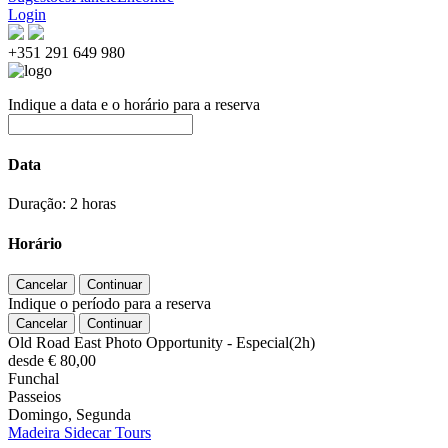
Login
+351 291 649 980
Indique a data e o horário para a reserva
Data
Duração: 2 horas
Horário
Indique o período para a reserva
Old Road East Photo Opportunity - Especial(2h)
desde
€ 80,00
Funchal
Passeios
Domingo, Segunda
Madeira Sidecar Tours