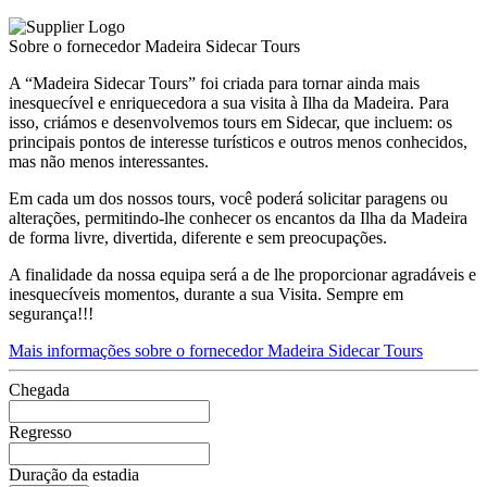
Sobre o fornecedor Madeira Sidecar Tours
A “Madeira Sidecar Tours” foi criada para tornar ainda mais
inesquecível e enriquecedora a sua visita à Ilha da Madeira. Para
isso, criámos e desenvolvemos tours em Sidecar, que incluem: os
principais pontos de interesse turísticos e outros menos conhecidos,
mas não menos interessantes.
Em cada um dos nossos tours, você poderá solicitar paragens ou
alterações, permitindo-lhe conhecer os encantos da Ilha da Madeira
de forma livre, divertida, diferente e sem preocupações.
A finalidade da nossa equipa será a de lhe proporcionar agradáveis e
inesquecíveis momentos, durante a sua Visita. Sempre em
segurança!!!
Mais informações sobre o fornecedor Madeira Sidecar Tours
Chegada
Regresso
Duração da estadia