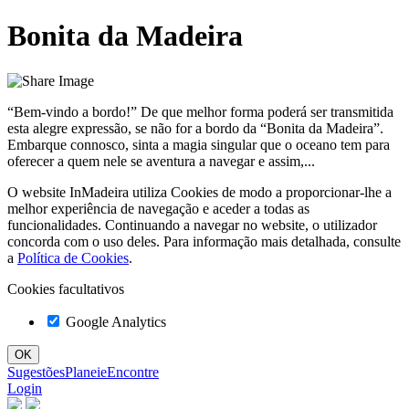
Bonita da Madeira
“Bem-vindo a bordo!” De que melhor forma poderá ser transmitida
esta alegre expressão, se não for a bordo da “Bonita da Madeira”.
Embarque connosco, sinta a magia singular que o oceano tem para
oferecer a quem nele se aventura a navegar e assim,...
O website InMadeira utiliza Cookies de modo a proporcionar-lhe a
melhor experiência de navegação e aceder a todas as
funcionalidades. Continuando a navegar no website, o utilizador
concorda com o uso deles. Para informação mais detalhada, consulte
a
Política de Cookies
.
Cookies facultativos
Google Analytics
Sugestões
Planeie
Encontre
Login