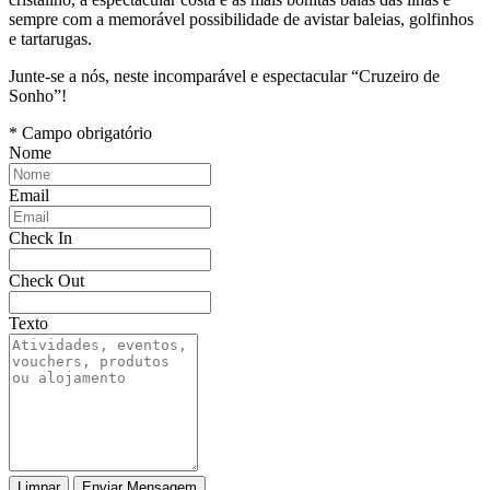
sempre com a memorável possibilidade de avistar baleias, golfinhos
e tartarugas.
Junte-se a nós, neste incomparável e espectacular “Cruzeiro de
Sonho”!
* Campo obrigatório
Nome
Email
Check In
Check Out
Texto