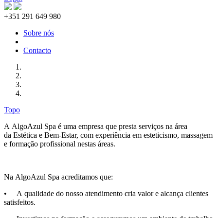
+351 291 649 980
Sobre nós
Contacto
Topo
A AlgoAzul Spa é uma empresa que presta serviços na área
da Estética e Bem-Estar, com experiência em esteticismo, massagem
e formação profissional nestas áreas.
Na AlgoAzul Spa acreditamos que:
• A qualidade do nosso atendimento cria valor e alcança clientes
satisfeitos.