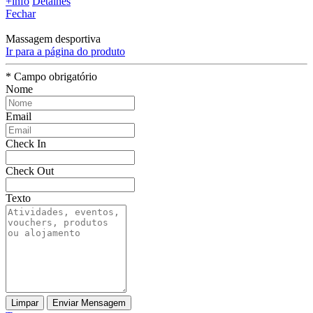
+info
Detalhes
Fechar
Massagem desportiva
Ir para a página do produto
* Campo obrigatório
Nome
Email
Check In
Check Out
Texto