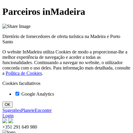
Parceiros inMadeira
Diretório de fornecedores de oferta turística na Madeira e Porto
Santo
O website InMadeira utiliza Cookies de modo a proporcionar-lhe a
melhor experiência de navegação e aceder a todas as
funcionalidades. Continuando a navegar no website, o utilizador
concorda com o uso deles. Para informação mais detalhada, consulte
a
Política de Cookies
.
Cookies facultativos
Google Analytics
Sugestões
Planeie
Encontre
Login
+351 291 649 980