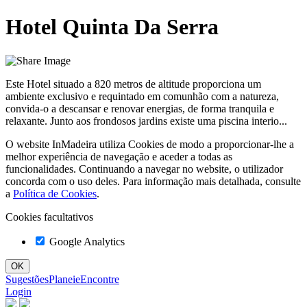
Hotel Quinta Da Serra
Este Hotel situado a 820 metros de altitude proporciona um
ambiente exclusivo e requintado em comunhão com a natureza,
convida-o a descansar e renovar energias, de forma tranquila e
relaxante. Junto aos frondosos jardins existe uma piscina interio...
O website InMadeira utiliza Cookies de modo a proporcionar-lhe a
melhor experiência de navegação e aceder a todas as
funcionalidades. Continuando a navegar no website, o utilizador
concorda com o uso deles. Para informação mais detalhada, consulte
a
Política de Cookies
.
Cookies facultativos
Google Analytics
Sugestões
Planeie
Encontre
Login