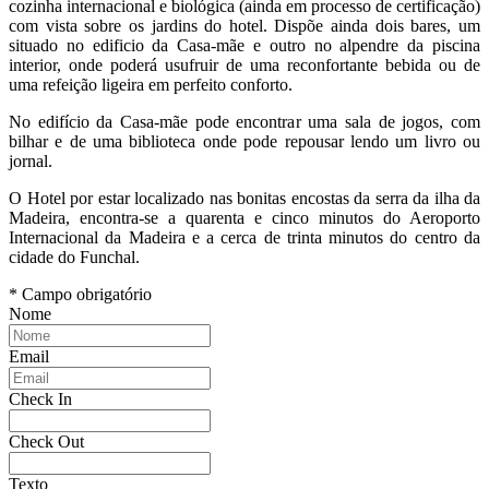
cozinha internacional e biológica (ainda em processo de certificação)
com vista sobre os jardins do hotel. Dispõe ainda dois bares, um
situado no edificio da Casa-mãe e outro no alpendre da piscina
interior, onde poderá usufruir de uma reconfortante bebida ou de
uma refeição ligeira em perfeito conforto.
No edifício da Casa-mãe pode encontrar uma sala de jogos, com
bilhar e de uma biblioteca onde pode repousar lendo um livro ou
jornal.
O Hotel por estar localizado nas bonitas encostas da serra da ilha da
Madeira, encontra-se a quarenta e cinco minutos do Aeroporto
Internacional da Madeira e a cerca de trinta minutos do centro da
cidade do Funchal.
* Campo obrigatório
Nome
Email
Check In
Check Out
Texto