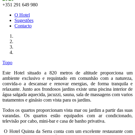
+351 291 649 980
O Hotel
Sugestões
Contacto
Topo
Este Hotel situado a 820 metros de altitude proporciona um
ambiente exclusivo e requintado em comunhão com a natureza,
convida-o a descansar e renovar energias, de forma tranquila e
relaxante. Junto aos frondosos jardins existe uma piscina interior de
água salgada aquecida, jacuzzi, sauna, sala de massagens com varios
tratamentos e ginásio com vista para os jardins.
Todos os quartos proporcionam vista mar ou jardim a partir das suas
varandas. Os quartos estão equipados com ar condicionado,
televisão por cabo, mini-bar e casa de banho privativa.
O Hotel Quinta da Serra conta com um excelente restaurante com