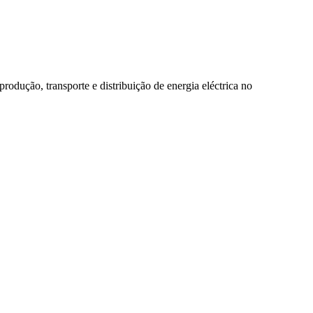
rodução, transporte e distribuição de energia eléctrica no